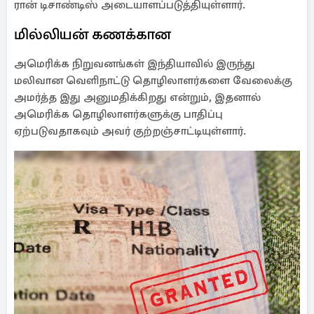
ரான் டிசாண்டிஸ் அடையாளப்படுத்தியுள்ளார்.
மில்லியன் கணக்கான
அமெரிக்க நிறுவனங்கள் இந்தியாவில் இருந்து
மலிவான வெளிநாட்டு தொழிலாளர்களை வேலைக்கு
அமர்த்த இது அனுமதிக்கிறது என்றும், இதனால்
அமெரிக்க தொழிலாளர்களுக்கு பாதிப்பு
ஏற்படுவதாகவும் அவர் குற்றஞ்சாட்டியுள்ளார்.