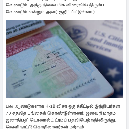
வேண்டும், அந்த நிலை மிக விரைவில் திரும்ப
வேண்டும் என்றும் அவர் குறிப்பிட்டுள்ளார்.
பல ஆண்டுகளாக H-1B விசா ஒதுக்கீட்டில் இந்தியர்கள்
70 சதவீத பங்கைக் கொண்டுள்ளனர். ஜனவரி மாதம்
ஜனாதிபதி டொனால்ட் ட்ரம்ப் பதவியேற்றதிலிருந்து,
வெளிநாட்டு தொழிலாளர்கள் மற்றும்