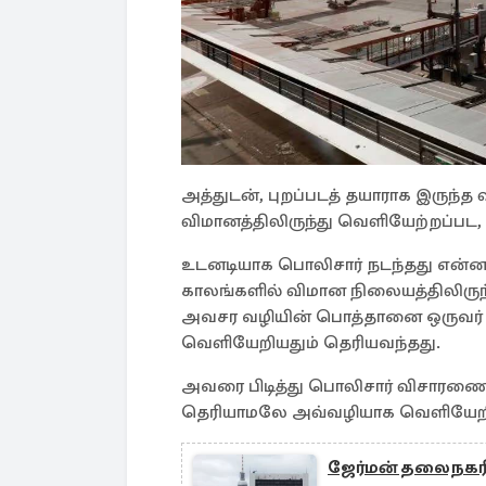
அத்துடன், புறப்படத் தயாராக இருந்த
விமானத்திலிருந்து வெளியேற்றப்பட, 
உடனடியாக பொலிசார் நடந்தது என்ன
காலங்களில் விமான நிலையத்திலிரு
அவசர வழியின் பொத்தானை ஒருவர் அ
வெளியேறியதும் தெரியவந்தது.
அவரை பிடித்து பொலிசார் விசாரண
தெரியாமலே அவ்வழியாக வெளியேறிய
ஜேர்மன் தலைநகரில