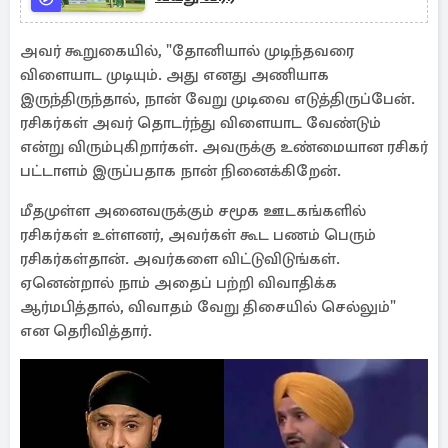
அவர் கூறுகையில், "தோனியால் முடிந்தவரை
விளையாட முடியும். அது எனது அணியாக
இருந்திருந்தால், நான் வேறு முடிவை எடுத்திருப்பேன்.
ரசிகர்கள் அவர் தொடர்ந்து விளையாட வேண்டும்
என்று விரும்புகிறார்கள். அவருக்கு உண்மையான ரசிகர்
பட்டாளம் இருப்பதாக நான் நினைக்கிறேன்.
மீதமுள்ள அனைவருக்கும் சமூக ஊடகங்களில்
ரசிகர்கள் உள்ளனர், அவர்கள் கூட பணம் பெரும்
ரசிகர்கள்தான். அவர்களை விட்டுவிடுங்கள்.
ஏனென்றால் நாம் அதைப் பற்றி விவாதிக்க
ஆர்மபித்தால், விவாதம் வேறு திசையில் செல்லும்"
என தெரிவித்தார்.