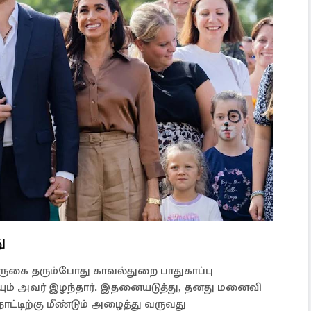
ு
வருகை தரும்போது காவல்துறை பாதுகாப்பு
ும் அவர் இழந்தார். இதனையடுத்து, தனது மனைவி
ாட்டிற்கு மீண்டும் அழைத்து வருவது