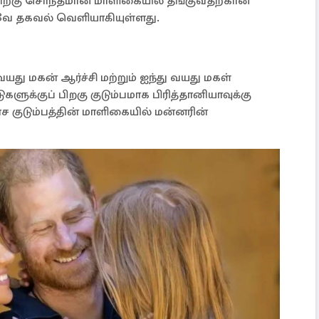
திற்கு சொந்தமான மாளிகையில் தங்குவதற்கான
ே தகவல் வெளியாகியுள்ளது.
யது மகன் ஆர்ச்சி மற்றும் ஐந்து வயது மகள்
ுக்குப் பிறகு குடும்பமாக பிரித்தானியாவுக்கு
குடும்பத்தின் மாளிகையில் மன்னரின்