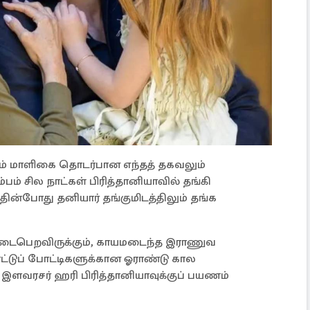
கும் மாளிகை தொடர்பான எந்தத் தகவலும்
பம் சில நாட்கள் பிரித்தானியாவில் தங்கி
தின்போது தனியார் தங்குமிடத்திலும் தங்க
 நடைபெறவிருக்கும், காயமடைந்த இராணுவ
ட்டுப் போட்டிகளுக்கான ஓராண்டு கால
ளவரசர் ஹரி பிரித்தானியாவுக்குப் பயணம்