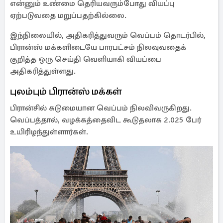
என்னும் உண்மை தெரியவரும்போது வியப்பு
ஏற்படுவதை மறுப்பதற்கில்லை.
இந்நிலையில், அதிகரித்துவரும் வெப்பம் தொடர்பில்,
பிரான்ஸ் மக்களிடையே பாரபட்சம் நிலவுவதைக்
குறித்த ஒரு செய்தி வெளியாகி வியப்பை
அதிகரித்துள்ளது.
புலம்பும் பிரான்ஸ் மக்கள்
பிரான்சில் கடுமையான வெப்பம் நிலவிவருகிறது.
வெப்பத்தால், வழக்கத்தைவிட கூடுதலாக 2.025 பேர்
உயிரிழந்துள்ளார்கள்.