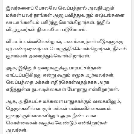
இவர்களைப் போலவே வெப்பத்தால் அவதியுறும்
மக்கள் பலர் தாங்கள் அனுபவித்துவரும் கஷ்டங்களை
ஊடகங்களிடம் பகிர்ந்துகொள்கிறார்கள். இதில்
வீடற்றவர்கள் நிலையோ படுமோசம்.
விடயம் என்னவென்றால், பணக்காரர்கள் வீடுகளுக்கு
ஏர் கண்டிஷனர்கள் பொருத்திக்கொள்கிறார்கள், நீச்சல்
குளங்கள் அமைத்துக்கொள்கிறார்கள்.
ஆக, இதிலும் ஏழைகளுக்கு பாரபட்சம்தான்
காட்டப்படுகிறது என்று கூறும் சமூக ஆர்வலர்கள்,
வெப்பத்தை மக்கள் எதிர்கொள்வதற்காக அரசு
எடுத்துள்ள நடவடிக்கைகள் போதாது என்கிறார்கள்.
ஆக, அதிகபட்ச மக்களை பாதுகாக்கும் வகையிலும்,
தெருக்களில் வாழும் மக்கள் எண்ணிக்கையைக்
குறைக்கும் வகையிலும் அரசு நீண்டகால
கொள்கைகள் வகுக்கவேண்டும் என்கிறார்கள்
அவர்கள்.