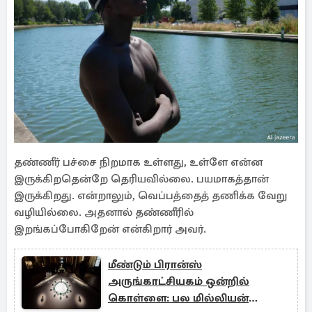
தண்ணீர் பச்சை நிறமாக உள்ளது, உள்ளே என்ன
இருக்கிறதென்றே தெரியவில்லை. பயமாகத்தான்
இருக்கிறது. என்றாலும், வெப்பத்தைத் தணிக்க வேறு
வழியில்லை. அதனால் தண்ணீரில்
இறங்கப்போகிறேன் என்கிறார் அவர்.
மீண்டும் பிரான்ஸ்
அருங்காட்சியகம் ஒன்றில்
கொள்ளை: பல மில்லியன்