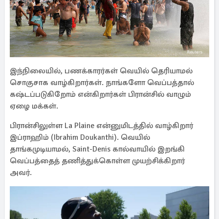
இந்நிலையில், பணக்காரர்கள் வெயில் தெரியாமல்
சொகுசாக வாழ்கிறார்கள். நாங்களோ வெப்பத்தால்
கஷ்டப்படுகிறோம் என்கிறார்கள் பிரான்சில் வாழும்
ஏழை மக்கள்.
பிரான்சிலுள்ள La Plaine என்னுமிடத்தில் வாழ்கிறார்
இப்ராஹிம் (Ibrahim Doukanthi). வெயில்
தாங்கமுடியாமல், Saint-Denis கால்வாயில் இறங்கி
வெப்பத்தைத் தணித்துக்கொள்ள முயற்சிக்கிறார்
அவர்.