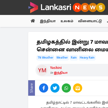
இந்தியா
உலகம்
விளையாட்டு
தமிழகத்தில் இன்று 7 மா
சென்னை வானிலை மைய
TN Weather
Weather
Rain
Heavy Rain
Yashini
in
இந்தியா
Share
தமிழ்நாட்டில் 7 மாவட்டங்களில்