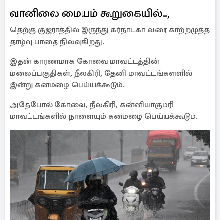
வானிலை மையம் கூறுகையில்..,
தெற்கு குஜராத்தில் இருந்து கர்நாடகா வரை காற்றழுத்த
தாழ்வு பாதை நிலவுகிறது.
இதன் காரணமாக கோவை மாவட்டத்தின்
மலைப்பகுதிகள், நீலகிரி, தேனி மாவட்டங்களளில்
இன்று கனமழை பெய்யக்கூடும்.
அதேபோல் கோவை, நீலகிரி, கன்னியாகுமரி
மாவட்டங்களில் நாளையும் கனமழை பெய்யக்கூடும்.