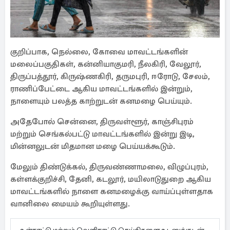
குறிப்பாக, நெல்லை, கோவை மாவட்டங்களின்
மலைப்பகுதிகள், கன்னியாகுமரி, நீலகிரி, வேலூர்,
திருப்பத்தூர், கிருஷ்ணகிரி, தருமபுரி, ஈரோடு, சேலம்,
ராணிப்பேட்டை ஆகிய மாவட்டங்களில் இன்றும்,
நாளையும் பலத்த காற்றுடன் கனமழை பெய்யும்.
அதேபோல் சென்னை, திருவள்ளூர், காஞ்சிபுரம்
மற்றும் செங்கல்பட்டு மாவட்டங்களில் இன்று இடி,
மின்னலுடன் மிதமான மழை பெய்யக்கூடும்.
மேலும் திண்டுக்கல், திருவண்ணாமலை, விழுப்புரம்,
கள்ளக்குறிச்சி, தேனி, கடலூர், மயிலாடுதுறை ஆகிய
மாவட்டங்களில் நாளை கனமழைக்கு வாய்ப்புள்ளதாக
வானிலை மையம் கூறியுள்ளது.