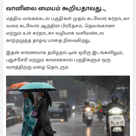
வானிலை மையம் கூறியதாவது..,
மத்திய வங்கக்கடல் பகுதிகள் முதல் கடலோர கர்நாடகா
வரை கடலோர ஆந்திரா பிரதேசம், தெலங்கானா
மற்றும் உள் கர்நாடகா வழியாக வளிமண்டல
காற்றழுத்த தாழ்வு பாதை நிலவுகிறது.
இதன் காரணமாக தமிழ்நாட்டின் ஒரிரு இடங்களிலும்,
புதுச்சேரி மற்றும் காரைக்கால் பகுதிகளும் ஒரு
வாரத்திற்கு மழை தொடரும்.