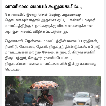
வானிலை மையம் கூறுகையில்..,
கேரளாவில் இன்று தென்மேற்கு பருவமழை
தொடங்கவுள்ளதால் அதனை ஒட்டிய கன்னியாகுமரி
மாவட்டத்திற்கு 5 நாட்களுக்கு மிக கனமழைக்கான
ஆரஞ்சு அலர்ட் விடுக்கப்பட்டுள்ளது.
தென்காசி, நெல்லை மாவட்டத்தின் மலைப் பகுதிகள்,
நீலகிரி, கோவை, தேனி, திருப்பூர், திண்டுக்கல், ஈரோடு
மாவட்டங்கள் மற்றும் சேலம், தருமபுரி, கிருஷ்ணகிரி,
திருப்பத்தூர், வேலூர், ராணிப்பேட்டை,
திருவண்ணாமலை மாவட்டங்களில் இன்று கனமழை
பெய்யும்.