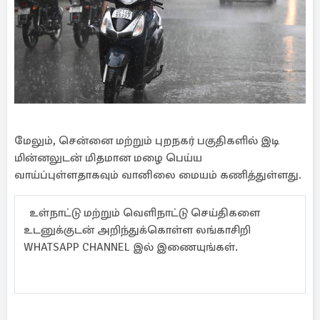
மேலும், சென்னை மற்றும் புறநகர் பகுதிகளில் இடி
மின்னலுடன் மிதமான மழை பெய்ய
வாய்ப்புள்ளதாகவும் வானிலை மையம் கணித்துள்ளது.
உள்நாட்டு மற்றும் வெளிநாட்டு செய்திகளை
உடனுக்குடன் அறிந்துக்கொள்ள லங்காசிறி
WHATSAPP CHANNEL இல் இணையுங்கள்.