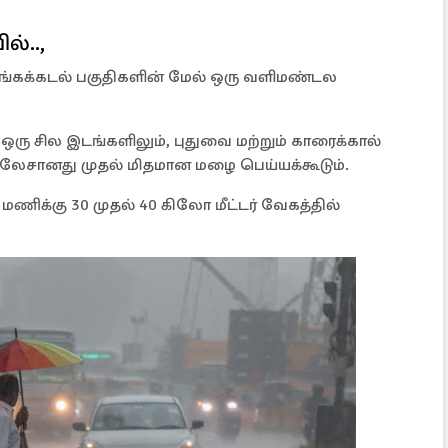
்..,
 வங்கக்கடல் பகுதிகளின் மேல் ஒரு வளிமண்டல
ரு சில இடங்களிலும், புதுவை மற்றும் காரைக்கால்
ய லேசானது முதல் மிதமான மழை பெய்யக்கூடும்.
 மணிக்கு 30 முதல் 40 கிலோ மீட்டர் வேகத்தில்