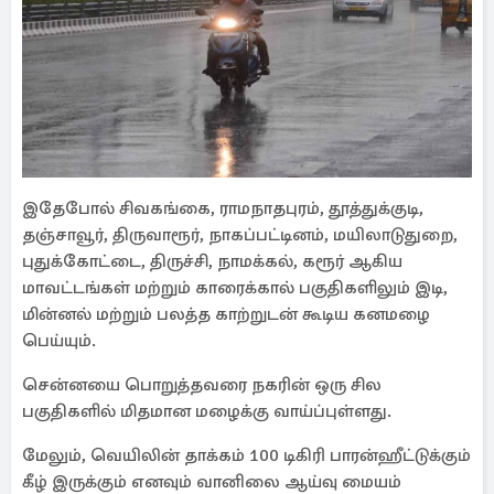
இதேபோல் சிவகங்கை, ராமநாதபுரம், தூத்துக்குடி,
தஞ்சாவூர், திருவாரூர், நாகப்பட்டினம், மயிலாடுதுறை,
புதுக்கோட்டை, திருச்சி, நாமக்கல், கரூர் ஆகிய
மாவட்டங்கள் மற்றும் காரைக்கால் பகுதிகளிலும் இடி,
மின்னல் மற்றும் பலத்த காற்றுடன் கூடிய கனமழை
பெய்யும்.
சென்னயை பொறுத்தவரை நகரின் ஒரு சில
பகுதிகளில் மிதமான மழைக்கு வாய்ப்புள்ளது.
மேலும், வெயிலின் தாக்கம் 100 டிகிரி பாரன்ஹீட்டுக்கும்
கீழ் இருக்கும் எனவும் வானிலை ஆய்வு மையம்