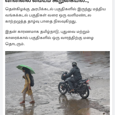
வானிலை மையம் கூறுகையில்..,
தென்கிழக்கு அரபிக்கடல் பகுதிகளில் இருந்து மத்திய
வங்கக்கடல் பகுதிகள் வரை ஒரு வளிமண்டல
காற்றழுத்த தாழ்வு பாதை நிலவுகிறது.
இதன் காரணமாக தமிழ்நாடு, புதுவை மற்றும்
காரைக்கால் பகுதிகளில் ஒரு வாரத்திற்கு மழை
தொடரும்.