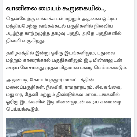
வானிலை மையம் கூறுகையில்..,
தென்மேற்கு வங்கக்கடல் மற்றும் அதனை ஒட்டிய
மத்தியமேற்கு வங்கக்கடல் பகுதிகளில் நிலவிய
ஆழ்ந்த காற்றழுத்த தாழ்வு பகுதி, அதே பகுதிகளில்
நிலவி வருகிறது.
தமிழகத்தில் இன்று ஓரிரு இடங்களிலும், புதுவை
மற்றும் காரைக்கால் பகுதிகளிலும் இடி மின்னலுடன்
கூடிய லேசானது முதல் மிதமான மழை பெய்யக்கூடும்.
அதன்படி, கோயம்புத்தூர் மாவட்டத்தின்
மலைப்பகுதிகள், நீலகிரி, ராமநாதபுரம், சிவகங்கை,
மதுரை, தேனி மற்றும் திண்டுக்கல் மாவட்டங்களில்
ஓரிரு இடங்களில் இடி மின்னலுடன் கூடிய கனமழை
பெய்யக்கூடும்.