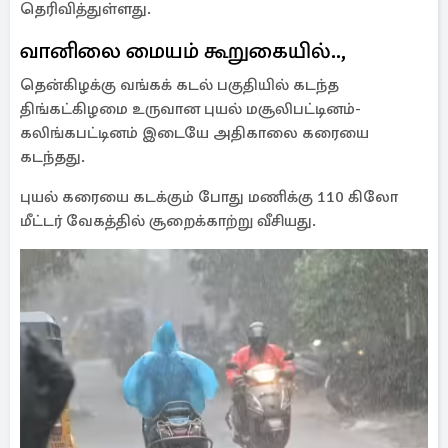
தெரிவித்துள்ளது.
வானிலை மையம் கூறுகையில்..,
தென்கிழக்கு வங்கக் கடல் பகுதியில் கடந்த
திங்கட்கிழமை உருவான புயல் மசூலிபட்டினம்-
கலிங்கபட்டினம் இடையே அதிகாலை கரையை
கடந்தது.
புயல் கரையை கடக்கும் போது மணிக்கு 110 கிலோ
மீட்டர் வேகத்தில் சூறைக்காற்று வீசியது.