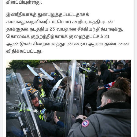
கிளப்பியுள்ளது.
இனரீதியாகத் துன்புறுத்தப்பட்டதாகக்
காவல்துறையினரிடம் பொய் கூறிய, கத்தியுடன்
தாக்குதல் நடத்திய 23 வயதான சீக்கியர் திக்பாவுக்கு,
கொலைக் குற்றத்திற்காகக் குறைந்தபட்சம் 21
ஆண்டுகள் சிறைவாசத்துடன் கூடிய ஆயுள் தண்டனை
விதிக்கப்பட்டது.