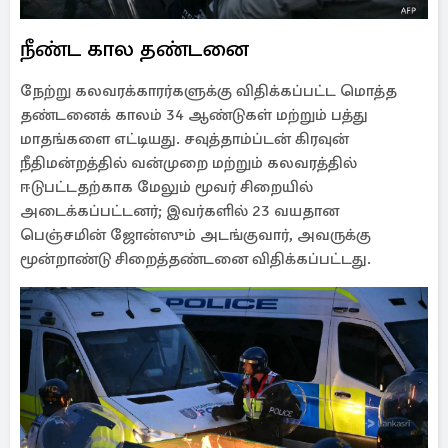
நீண்ட கால தண்டனை
நேற்று கலவரக்காரர்களுக்கு விதிக்கப்பட்ட மொத்த
தண்டனைக் காலம் 34 ஆண்டுகள் மற்றும் பத்து
மாதங்களை எட்டியது. சவுத்தாம்ப்டன் கிரவுன்
நீதிமன்றத்தில் வன்முறை மற்றும் கலவரத்தில்
ஈடுபட்டதற்காக மேலும் மூவர் சிறையில்
அடைக்கப்பட்டனர்; இவர்களில் 23 வயதான
பெஞ்சமின் ஜோன்ஸும் அடங்குவார், அவருக்கு
மூன்றாண்டு சிறைத்தண்டனை விதிக்கப்பட்டது.