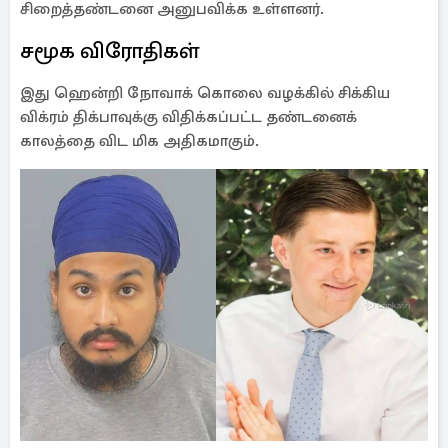
சிறைத்தண்டனை அனுபவிக்க உள்ளனர்.
சமூக விரோதிகள்
இது ஹென்றி நோவாக் கொலை வழக்கில் சிக்கிய
விக்ரம் திக்பாவுக்கு விதிக்கப்பட்ட தண்டனைக்
காலத்தை விட மிக அதிகமாகும்.