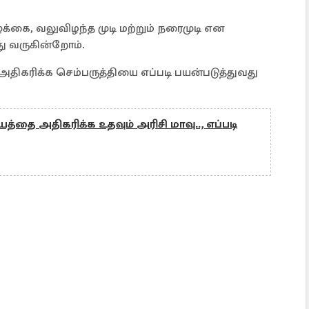
க்கை, வலுவிழந்த முடி மற்றும் நரைமுடி என
து வருகின்றோம்.
திகரிக்க செம்பருத்தியை எப்படி பயன்படுத்துவது
த்தை அதிகரிக்க உதவும் அரிசி மாவு.., எப்படி