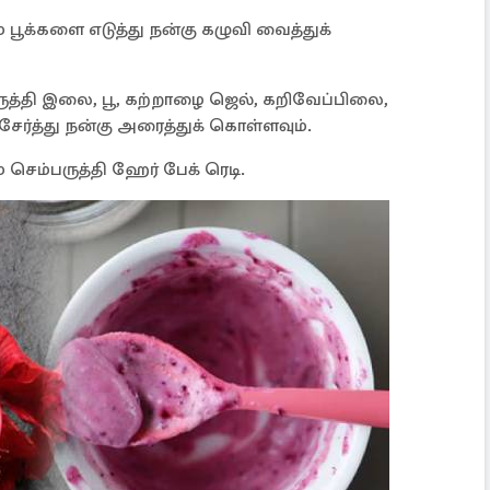
 பூக்களை எடுத்து நன்கு கழுவி வைத்துக்
ருத்தி இலை, பூ, கற்றாழை ஜெல், கறிவேப்பிலை,
சேர்த்து நன்கு அரைத்துக் கொள்ளவும்.
செம்பருத்தி ஹேர் பேக் ரெடி.