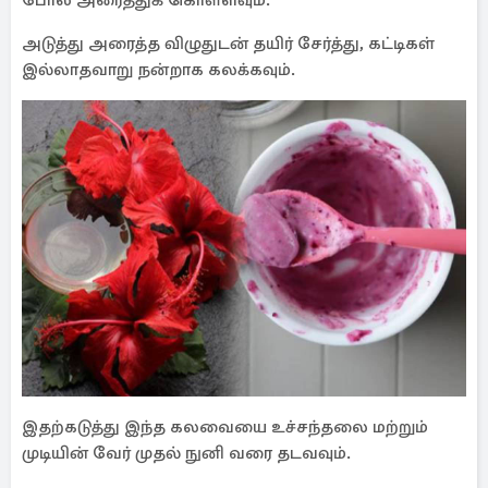
போல அரைத்துக் கொள்ளவும்.
அடுத்து அரைத்த விழுதுடன் தயிர் சேர்த்து, கட்டிகள்
இல்லாதவாறு நன்றாக கலக்கவும்.
இதற்கடுத்து இந்த கலவையை உச்சந்தலை மற்றும்
முடியின் வேர் முதல் நுனி வரை தடவவும்.