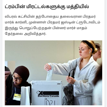
ட்ரம்பின் மிரட்டல்களுக்கு மத்தியில்
லிபரல் கட்சியின் தற்போதைய தலைவரான பிரதமர்
மார்க் கார்னி, முன்னாள் பிரதமர் ஜஸ்டின் ட்ரூடோவிடம்
இருந்து பொறுப்பேற்றதன் பின்னர் மார்ச் மாதம்
தேர்தலை அறிவித்தார்.