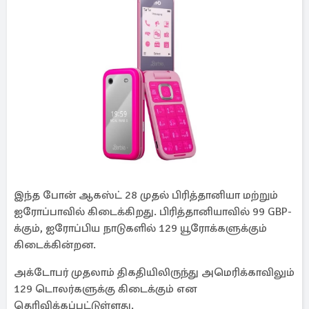
இந்த போன் ஆகஸ்ட் 28 முதல் பிரித்தானியா மற்றும்
ஐரோப்பாவில் கிடைக்கிறது. பிரித்தானியாவில் 99 GBP-
க்கும், ஐரோப்பிய நாடுகளில் 129 யூரோக்களுக்கும்
கிடைக்கின்றன.
அக்டோபர் முதலாம் திகதியிலிருந்து அமெரிக்காவிலும்
129 டொலர்களுக்கு கிடைக்கும் என
தெரிவிக்கப்பட்டுள்ளது.