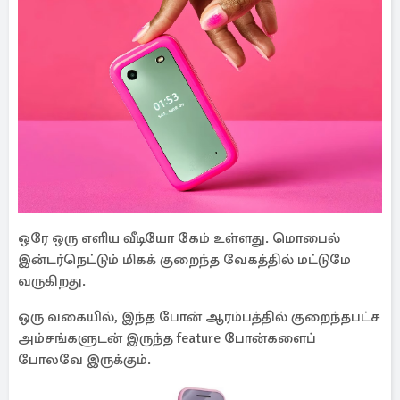
ஒரே ஒரு எளிய வீடியோ கேம் உள்ளது. மொபைல்
இன்டர்நெட்டும் மிகக் குறைந்த வேகத்தில் மட்டுமே
வருகிறது.
ஒரு வகையில், இந்த போன் ஆரம்பத்தில் குறைந்தபட்ச
அம்சங்களுடன் இருந்த feature போன்களைப்
போலவே இருக்கும்.