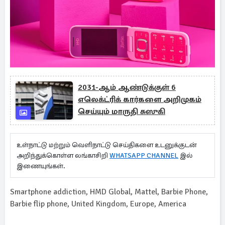
2031-ஆம் ஆண்டுக்குள் 6
எலெக்ட்ரிக் கார்களை அறிமுகம்
செய்யும் மாருதி சுஸுகி
உள்நாட்டு மற்றும் வெளிநாட்டு செய்திகளை உடனுக்குடன்
அறிந்துக்கொள்ள லங்காசிறி
WHATSAPP CHANNEL
இல்
இணையுங்கள்.
Smartphone addiction, HMD Global, Mattel, Barbie Phone,
Barbie flip phone, United Kingdom, Europe, America