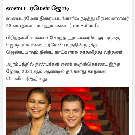
ஸ்பைடர்மேன் ஜோடி
ஸ்பைடர்மேன் திரைப்படங்களில் நடித்து பிரபலமானவர்
28 வயதான டாம் ஹாலண்ட் (Tom Holland).
பிரித்தானியாவைச் சேர்ந்த ஹாலண்டும், அவருக்கு
ஜோடியாக ஸ்பைடர்மேன் படத்தில் நடித்த
ஜெண்டயாவும் நீண்ட நாட்களாக காதலித்து வந்தனர்.
ஆரம்பத்தில் நண்பர்கள் எனக் கூறிக்கொண்ட இந்த
ஜோடி, 2021ஆம் ஆண்டில் தங்களது காதலை
வெளிப்படுத்தியது.