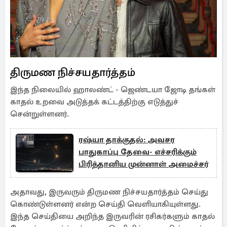
திருமண நிச்சயதார்த்தம்
இந்த நிலையில் ஹாலண்ட் - ஜெண்டயா ஜோடி தங்கள்
காதல் உறவை அடுத்தக் கட்டத்திற்கு எடுத்துச்
சென்றுள்ளனர்.
ரஷ்யா தாக்குதல்: அவசர
பாதுகாப்பு தேவை- எச்சரிக்கும்
பிரித்தானிய முன்னாள் அமைச்சர்
அதாவது, இருவரும் திருமண நிச்சயதார்த்தம் செய்து
கொண்டுள்ளனர் என்ற செய்தி வெளியாகியுள்ளது.
இந்த செய்தியை அறிந்த இருவரின் ரசிகர்களும் காதல்