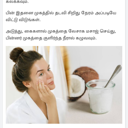
கலக்கவும்.
பின் இதனை முகத்தில் தடவி சிறிது நேரம் அப்படியே
விட்டு விடுங்கள்.
அடுத்து, கைகளால் முகத்தை லேசாக மசாஜ் செய்து,
பின்னர் முகத்தை குளிர்ந்த நீரால் கழுவவும்.