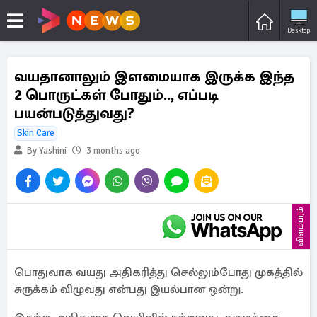
Desktop
வயதானாலும் இளமையாக இருக்க இந்த
2 பொருட்கள் போதும்.., எப்படி
பயன்படுத்துவது?
Skin Care
By Yashini
3 months ago
விளம்பரம்
பொதுவாக வயது அதிகரித்து செல்லும்போது முகத்தில்
சுருக்கம் விழுவது என்பது இயல்பான ஒன்று.