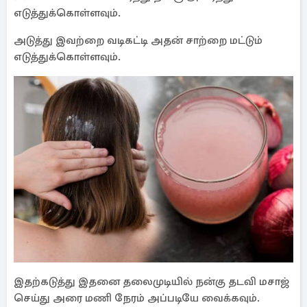
எடுத்துக்கொள்ளவும்.
அடுத்து இவற்றை வடிகட்டி அதன் சாற்றை மட்டும்
எடுத்துக்கொள்ளவும்.
இதற்கடுத்து இதனை தலைமுடியில் நன்கு தடவி மசாஜ்
செய்து அரை மணி நேரம் அப்படியே வைக்கவும்.