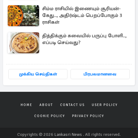
சிம்ம ராசியில் இணையும் சூரியன்-
கேது.., அதிர்ஷ்டம் பெறப்போகும் 3
ராசிகள்
தித்திக்கும் சுவையில் பருப்பு போளி..,
எப்படி செய்வது?
முக்கிய செய்திகள்
பிரபலமானவை
HOME
ABOUT
CONTACT US
USER POLICY
COOKIE POLICY
PRIVACY POLICY
Copyrights © 2026
Lankasri News
. All rights reserved.