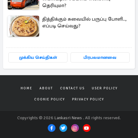
தெரியுமா?
தித்திக்கும் சுவையில் பருப்பு போளி..,
எப்படி செய்வது?
முக்கிய செய்திகள்
பிரபலமானவை
HOME
ABOUT
CONTACT US
USER POLICY
COOKIE POLICY
PRIVACY POLICY
Copyrights © 2026
Lankasri News
. All rights reserved.