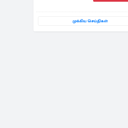
முக்கிய செய்திகள்