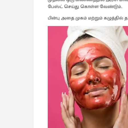
பேஸ்ட் செய்து கொள்ள வேண்டும்.
பின்பு அதை முகம் மற்றும் கழுத்தில்