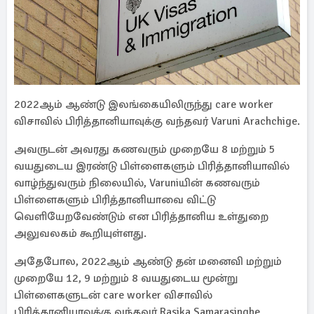
2022ஆம் ஆண்டு இலங்கையிலிருந்து care worker
விசாவில் பிரித்தானியாவுக்கு வந்தவர் Varuni Arachchige.
அவருடன் அவரது கணவரும் முறையே 8 மற்றும் 5
வயதுடைய இரண்டு பிள்ளைகளும் பிரித்தானியாவில்
வாழ்ந்துவரும் நிலையில், Varuniயின் கணவரும்
பிள்ளைகளும் பிரித்தானியாவை விட்டு
வெளியேறவேண்டும் என பிரித்தானிய உள்துறை
அலுவலகம் கூறியுள்ளது.
அதேபோல, 2022ஆம் ஆண்டு தன் மனைவி மற்றும்
முறையே 12, 9 மற்றும் 8 வயதுடைய மூன்று
பிள்ளைகளுடன் care worker விசாவில்
பிரித்தானியாவுக்கு வந்தவர் Rasika Samarasinghe.