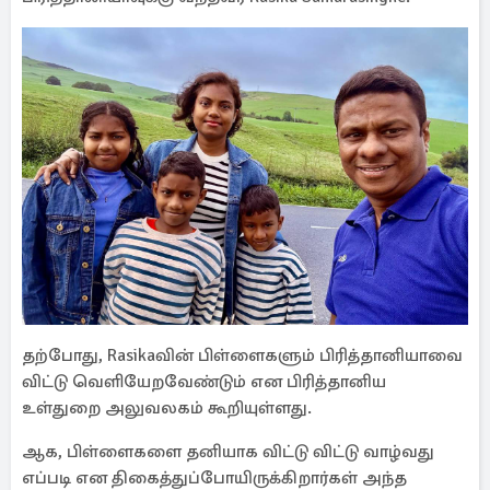
தற்போது, Rasikaவின் பிள்ளைகளும் பிரித்தானியாவை
விட்டு வெளியேறவேண்டும் என பிரித்தானிய
உள்துறை அலுவலகம் கூறியுள்ளது.
ஆக, பிள்ளைகளை தனியாக விட்டு விட்டு வாழ்வது
எப்படி என திகைத்துப்போயிருக்கிறார்கள் அந்த