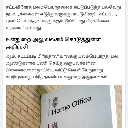
சட்டவிரோத புலம்பெயர்தலைக் கட்டுப்படுத்த பல்வேறு
நடவடிக்கைகள் எடுத்துவருவது மட்டுமின்றி, சட்டப்படி
புலம்பெயர்ந்தவர்களுக்கும் இப்போது பிரச்சினை
உருவாகியுள்ளது.
உள்துறை அலுவலகம் கொடுத்துள்ள
அதிர்ச்சி
ஆம், சட்டப்படி பிரித்தானியாவுக்கு புலம்பெயர்ந்து பல
ஆண்டுகளாக பணி செய்துவருபவர்களின்
பிள்ளைகளை நாட்டை விட்டு வெளியேறுமாறு
கூறியுள்ளது பிரித்தானிய உள்துறை அலுவலகம்.