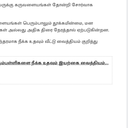
ிலருக்கு கருவளையங்கள் தோன்றி சோர்வாக
ளையங்கள் பெரும்பாலும் தூக்கமின்மை, மன
ங்கள் அல்லது அதிக திரை நேரத்தால் ஏற்படுகின்றன.
ாக நீக்க உதவும் வீட்டு வைத்தியம் குறித்து
ும்புள்ளிகளை நீக்க உதவும் இயற்கை வைத்தியம்..,