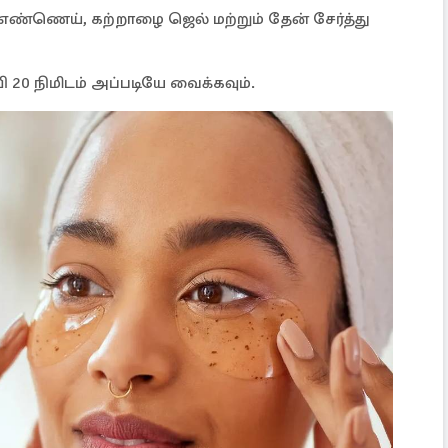
 எண்ணெய், கற்றாழை ஜெல் மற்றும் தேன் சேர்த்து
20 நிமிடம் அப்படியே வைக்கவும்.