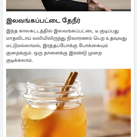
இலவங்கப்பட்டை தேநீர்
இந்த காலகட்டத்தில் இலவங்கப்பட்டை டீ குடிப்பது
மாதவிடாய் வலியிலிருந்து நிவாரணம் பெற உதவுவது
மட்டுமல்லாமல், இரத்தப்போக்கு போக்கையும்
குறைக்கும். ஒரு நாளைக்கு இரண்டு முறை
குடிக்கலாம்.