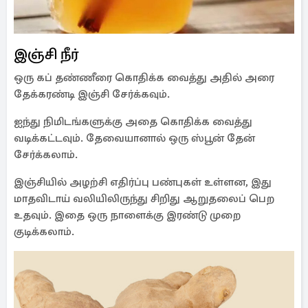
இஞ்சி நீர்
ஒரு கப் தண்ணீரை கொதிக்க வைத்து அதில் அரை
தேக்கரண்டி இஞ்சி சேர்க்கவும்.
ஐந்து நிமிடங்களுக்கு அதை கொதிக்க வைத்து
வடிக்கட்டவும். தேவையானால் ஒரு ஸ்பூன் தேன்
சேர்க்கலாம்.
இஞ்சியில் அழற்சி எதிர்ப்பு பண்புகள் உள்ளன, இது
மாதவிடாய் வலியிலிருந்து சிறிது ஆறுதலைப் பெற
உதவும். இதை ஒரு நாளைக்கு இரண்டு முறை
குடிக்கலாம்.