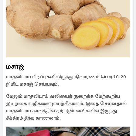
மசாஜ்
மாதவிடாய் பிடிப்புகளிலிருந்து நிவாரணம் பெற 10-20
நிமிட மசாஜ் செய்யவும்.
மேலும் மாதவிடாய் வலியைக் குறைக்க மேற்கூறிய
இயற்கை வழிகளை முயற்சிக்கவும். இதை செய்வதால்
மாதவிடாய் காலத்தில் ஏற்படும் வலிகளில் இருந்து
சீக்கிரம் தீர்வு காணலாம்.