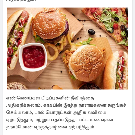
எண்ணெய்கள் பிடிப்புகளின் தீவிரத்தை
அதிகரிக்கலாம், காஃபின் இரத்த நாளங்களை சுருங்கச்
செய்யலாம், பால் பொருட்கள் அதிக வலியை
ஏற்படுத்தும், மற்றும் பதப்படுத்தப்பட்ட உணவுகள்
ஹார்மோன் ஏற்றத்தாழ்வை ஏற்படுத்தும்.