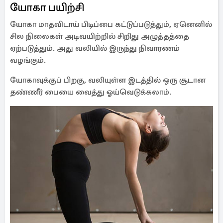
யோகா பயிற்சி
யோகா மாதவிடாய் பிடிப்பை கட்டுப்படுத்தும், ஏனெனில்
சில நிலைகள் அடிவயிற்றில் சிறிது அழுத்தத்தை
ஏற்படுத்தும். அது வலியில் இருந்து நிவாரணம்
வழங்கும்.
யோகாவுக்குப் பிறகு, வலியுள்ள இடத்தில் ஒரு சூடான
தண்ணீர் பையை வைத்து ஓய்வெடுக்கலாம்.