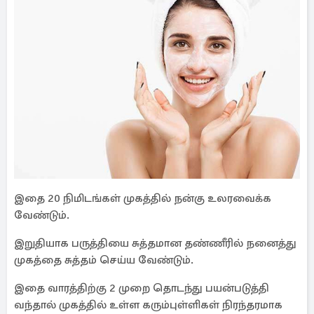
இதை 20 நிமிடங்கள் முகத்தில் நன்கு உலரவைக்க
வேண்டும்.
இறுதியாக பருத்தியை சுத்தமான தண்ணீரில் நனைத்து
முகத்தை சுத்தம் செய்ய வேண்டும்.
இதை வாரத்திற்கு 2 முறை தொடந்து பயன்படுத்தி
வந்தால் முகத்தில் உள்ள கரும்புள்ளிகள் நிரந்தரமாக