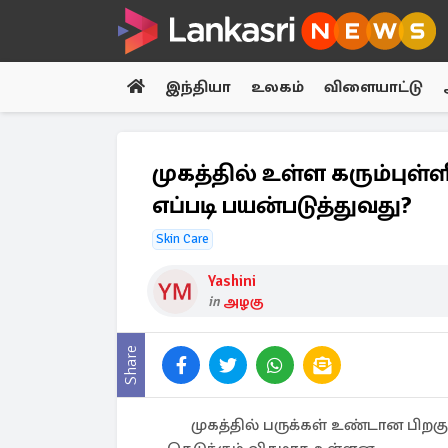
இந்தியா
உலகம்
விளையாட்டு
முகத்தில் உள்ள கரும்புள
எப்படி பயன்படுத்துவது?
Skin Care
Yashini
in
அழகு
Share
முகத்தில் பருக்கள் உண்டான பிறகு