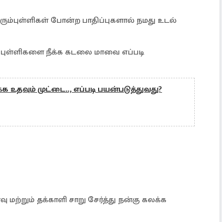
கரும்புள்ளிகள் போன்ற பாதிப்புகளால் நமது உடல்
ம்புள்ளிகளை நீக்க கடலை மாவை எப்படி
க உதவும் முட்டை.., எப்படி பயன்படுத்துவது?
மற்றும் தக்காளி சாறு சேர்த்து நன்கு கலக்க