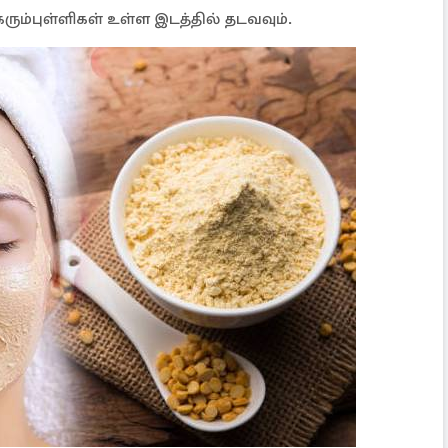
ரும்புள்ளிகள் உள்ள இடத்தில் தடவவும்.