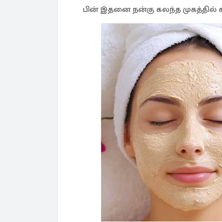
பின் இதனை நன்கு கலந்த முகத்தில் க