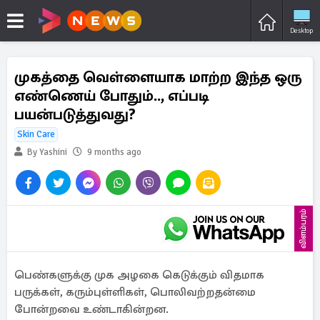
Desktop
முகத்தை வெள்ளையாக மாற்ற இந்த ஒரு
எண்ணெய் போதும்.., எப்படி
பயன்படுத்துவது?
Skin Care
By Yashini
9 months ago
விளம்பரம்
பெண்களுக்கு முக அழகை கெடுக்கும் விதமாக
பருக்கள், கரும்புள்ளிகள், பொலிவற்றதன்மை
போன்றவை உண்டாகின்றன.