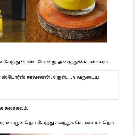
 சேர்த்து பேஸ்ட் போன்று அரைத்துக்கொள்ளவும்.
ா ஸ்டோர்ஸ் சரவணன் அருள்... அவருடைய
க கலக்கவும்.
ீஸ்பூன் நெய் சேர்த்து கலந்துக் கொண்டால் நெய்