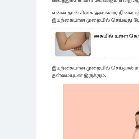
வைத்துக்கொள்ள வேண்டும் என்ற ஆச
என்ன தான் சிகை அலங்கார நிலையத்தி
இயற்கையான முறையில் செய்வது ப
கையில் உள்ள கொழு
இயற்கையான முறையில் செய்தால் மட
தன்மையுடன் இருக்கும்.