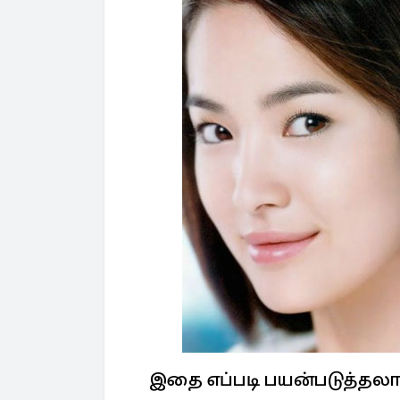
இதை எப்படி பயன்படுத்தலா