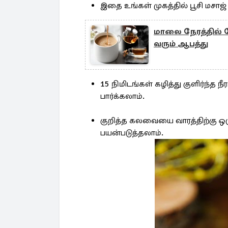
இதை உங்கள் முகத்தில் பூசி மசாஜ்
மாலை நேரத்தில் த
வரும் ஆபத்து
15 நிமிடங்கள் கழித்து குளிர்ந்த
பார்க்கலாம்.
குறித்த கலவையை வாரத்திற்கு ஒ
பயன்படுத்தலாம்.