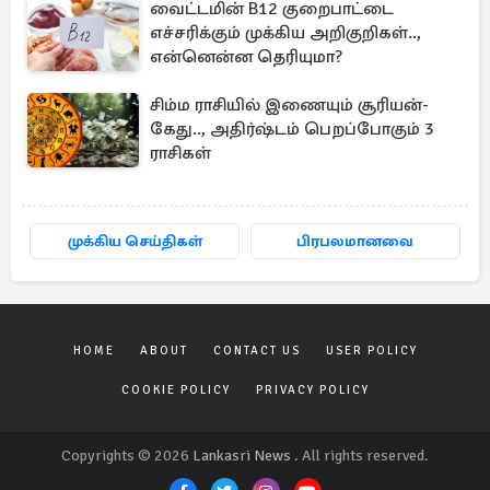
வைட்டமின் B12 குறைபாட்டை
எச்சரிக்கும் முக்கிய அறிகுறிகள்..,
என்னென்ன தெரியுமா?
சிம்ம ராசியில் இணையும் சூரியன்-
கேது.., அதிர்ஷ்டம் பெறப்போகும் 3
ராசிகள்
முக்கிய செய்திகள்
பிரபலமானவை
HOME
ABOUT
CONTACT US
USER POLICY
COOKIE POLICY
PRIVACY POLICY
Copyrights © 2026
Lankasri News
. All rights reserved.