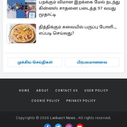
பறக்கும் விமான இறக்கை மேல் நடந்து
கின்னஸ் சாதனை படைத்த 97 வயது
மூதாட்டி
தித்திக்கும் சுவையில் பருப்பு போளி..,
எப்படி செய்வது?
முக்கிய செய்திகள்
பிரபலமானவை
HOME
ABOUT
CONTACT US
USER POLICY
COOKIE POLICY
PRIVACY POLICY
Copyrights © 2026
Lankasri News
. All rights reserved.