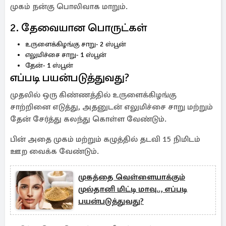
முகம் நன்கு பொலிவாக மாறும்.
2. தேவையான பொருட்கள்
உருளைக்கிழங்கு சாறு- 2 ஸ்பூன்
எலுமிச்சை சாறு- 1 ஸ்பூன்
தேன்- 1 ஸ்பூன்
எப்படி பயன்படுத்துவது?
முதலில் ஒரு கிண்ணத்தில் உருளைக்கிழங்கு
சாற்றினை எடுத்து, அதனுடன் எலுமிச்சை சாறு மற்றும்
தேன் சேர்த்து கலந்து கொள்ள வேண்டும்.
பின் அதை முகம் மற்றும் கழுத்தில் தடவி 15 நிமிடம்
ஊற வைக்க வேண்டும்.
முகத்தை வெள்ளையாக்கும்
முல்தானி மிட்டி மாவு.., எப்படி
பயன்படுத்துவது?