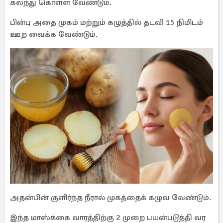
கலந்து கொள்ள வேண்டும்.
பின்பு அதை முகம் மற்றும் கழுத்தில் தடவி 15 நிமிடம்
ஊற வைக்க வேண்டும்.
அதன்பின் குளிர்ந்த நீரால் முகத்தைக் கழுவ வேண்டும்.
இந்த மாஸ்க்கை வாரத்திற்கு 2 முறை பயன்படுத்தி வர