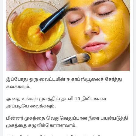
இப்போது ஒரு வைட்டமின் ஈ காப்ஸ்யூலைச் சேர்த்து
கலக்கவும்.
அதை உங்கள் முகத்தில் தடவி 10 நிமிடங்கள்
அப்படியே வைக்கவும்.
பின்னர் முகத்தை வெதுவெதுப்பான நீரை பயன்படுத்தி
முகத்தை கழுவிக்கொள்ளலாம்.