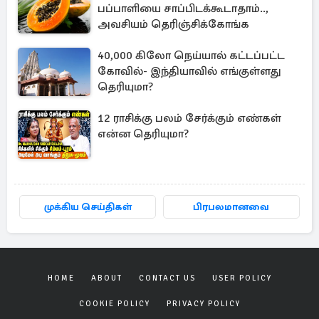
பப்பாளியை சாப்பிடக்கூடாதாம்..,
அவசியம் தெரிஞ்சிக்கோங்க
40,000 கிலோ நெய்யால் கட்டப்பட்ட
கோவில்- இந்தியாவில் எங்குள்ளது
தெரியுமா?
12 ராசிக்கு பலம் சேர்க்கும் எண்கள்
என்ன தெரியுமா?
முக்கிய செய்திகள்
பிரபலமானவை
HOME
ABOUT
CONTACT US
USER POLICY
COOKIE POLICY
PRIVACY POLICY