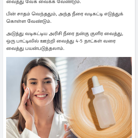
வைத்து வேக வைக்க வேண்டும்.
பின் சாதம் வெந்ததும், அந்த நீரை வடிகட்டி எடுத்துக்
கொள்ள வேண்டும்.
அடுத்து வடிகட்டிய அரிசி நீரை நன்கு குளிர வைத்து,
ஒரு பாட்டிலில் ஊற்றி வைத்து 4-5 நாட்கள் வரை
வைத்து பயன்படுத்தலாம்.