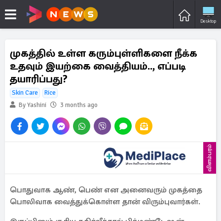
Desktop
முகத்தில் உள்ள கரும்புள்ளிகளை நீக்க
உதவும் இயற்கை வைத்தியம்.., எப்படி
தயாரிப்பது?
Skin Care
Rice
By Yashini
3 months ago
விளம்பரம்
பொதுவாக ஆண், பெண் என அனைவரும் முகத்தை
பொலிவாக வைத்துக்கொள்ள தான் விரும்புவார்கள்.