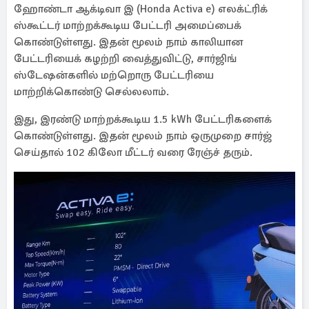
ஹோண்டா ஆக்டிவா இ (Honda Activa e) எலக்ட்ரிக்
ஸ்கூட்டர் மாற்றக்கூடிய பேட்டரி அமைப்பைக்
கொண்டுள்ளது. இதன் மூலம் நாம் காலியான
பேட்டரியைக் கழற்றி வைத்துவிட்டு, சார்ஜிங்
ஸ்டேஷன்களில் மற்றொரு பேட்டரியை
மாற்றிக்கொண்டு செல்லலாம்.
இது, இரண்டு மாற்றக்கூடிய 1.5 kWh பேட்டரிகளைக்
கொண்டுள்ளது. இதன் மூலம் நாம் ஒருமுறை சார்ஜ்
செய்தால் 102 கிலோ மீட்டர் வரை ரேஞ்ச் தரும்.