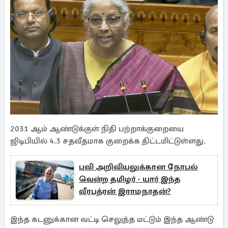
2031 ஆம் ஆண்டுக்குள் நிதி பற்றாக்குறையை
ஜிடிபியில் 4.3 சதவீதமாக குறைக்க திட்டமிட்டுள்ளது.
புவி அறிவியலுக்கான நோபல்
வென்ற தமிழர் - யார் இந்த
வீரபத்ரன் இராமநாதன்?
இந்த கடனுக்கான வட்டி செலுத்த மட்டும் இந்த ஆண்டு