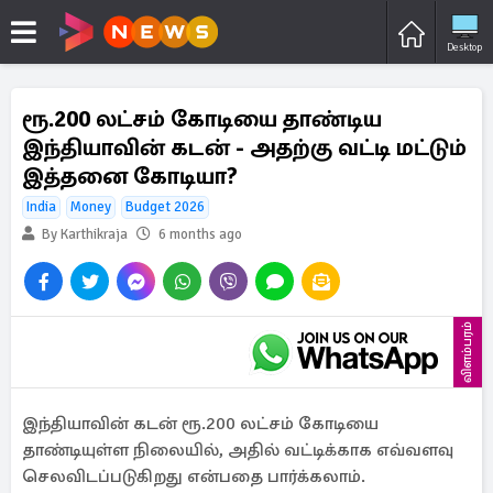
Desktop
ரூ.200 லட்சம் கோடியை தாண்டிய
இந்தியாவின் கடன் - அதற்கு வட்டி மட்டும்
இத்தனை கோடியா?
India
Money
Budget 2026
By Karthikraja
6 months ago
விளம்பரம்
இந்தியாவின் கடன் ரூ.200 லட்சம் கோடியை
தாண்டியுள்ள நிலையில், அதில் வட்டிக்காக எவ்வளவு
செலவிடப்படுகிறது என்பதை பார்க்கலாம்.