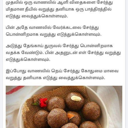
முதலில் ஒரு வாணலில் ஆளி விதைகளை சேர்த்து
மிதமான தீயில் வறுத்து தனியாக ஒரு பாத்திரத்தில்
எடுத்து வைத்துக்கொள்ளவும்.
பின் அதே வாணலில் வேர்க்கடலை சேர்த்து
பொன்னிறமாக வறுத்து எடுத்துக்கொள்ளவும்.
அடுத்து தேங்காய் துருவல் சேர்த்து பொன்னிறமாக
வதக்க வேண்டும். பின் அதனுடன் எள் சேர்த்து வறுத்து
எடுத்துக்கொள்ளவும்.
இப்போது வாணலில் நெய் சேர்த்து கோதுமை மாவை
வறுத்து தனியாக எடுத்து வைத்துக்கொள்ளவும்.