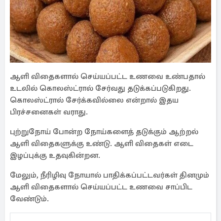
ஆளி விதைகளால் செய்யப்பட்ட உணவை உண்பதால்
உடலில் கொலஸ்ட்ரால் சேர்வது தடுக்கப்படுகிறது.
கொலஸ்ட்ரால் சேர்க்கவில்லை என்றால் இதய
பிரச்சனைகள் வராது.
புற்றுநோய் போன்ற நோய்களைத் தடுக்கும் ஆற்றல்
ஆளி விதைகளுக்கு உண்டு. ஆளி விதைகள் எடை
இழப்புக்கு உதவுகின்றன.
மேலும், நீரிழிவு நோயால் பாதிக்கப்பட்டவர்கள் தினமும்
ஆளி விதைகளால் செய்யப்பட்ட உணவை சாப்பிட
வேண்டும்.