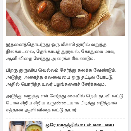
இதனைத்தொடர்ந்து ஒரு மிக்ஸி ஜாரில் வறுத்த
நிலக்கடலை, தேங்காய்த் துருவல், கோதுமை மாவு,
ஆளி விதை சேர்த்து அரைக்க வேண்டும்.
பிறகு துருவிய வெல்லம் சேர்த்து கலக்க வேண்டும்.
அடுத்து அரைத்த கலவையை ஒரு தட்டில் போட்டு,
அதில் பொரித்த உலர் பழங்களைச் சேர்க்கவும்.
அடுத்து வறுத்த எள் சேர்த்து கையில் நெய் தடவி லட்டு
போல் சிறிய சிறிய உருண்டையாக பிடித்து எடுத்தால்
சத்தான ஆளி விதை லட்டு தயார்.
ஒரே மாதத்தில் உடல் எடையை