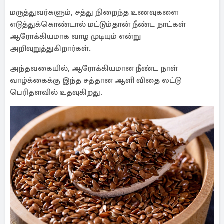
மருத்துவர்களும், சத்து நிறைந்த உணவுகளை
எடுத்துக்கொண்டால் மட்டும்தான் நீண்ட நாட்கள்
ஆரோக்கியமாக வாழ முடியும் என்று
அறிவுறுத்துகிறார்கள்.
அந்தவகையில், ஆரோக்கியமான நீண்ட நாள்
வாழ்க்கைக்கு இந்த சத்தான ஆளி விதை லட்டு
பெரிதளவில் உதவுகிறது.