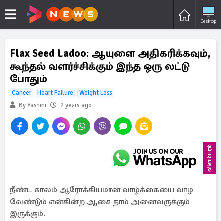
Desktop
Flax Seed Ladoo: ஆயுளை அதிகரிக்கவும்,
கூந்தல் வளர்ச்சிக்கும் இந்த ஒரு லட்டு
போதும்
Cancer
Heart Failure
Weight Loss
By Yashini
2 years ago
விளம்பரம்
நீண்ட காலம் ஆரோக்கியமான வாழ்க்கையை வாழ
வேண்டும் என்கின்ற ஆசை நாம் அனைவருக்கும்
இருக்கும்.