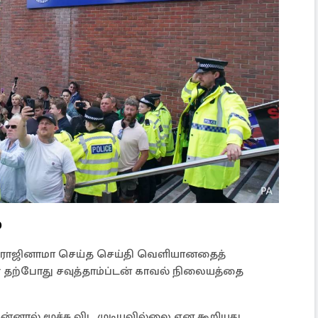
்
 ராஜினாமா செய்த செய்தி வெளியானதைத்
் தற்போது சவுத்தாம்ப்டன் காவல் நிலையத்தை
்னால் மூச்சு விட முடியவில்லை என கூறியது,