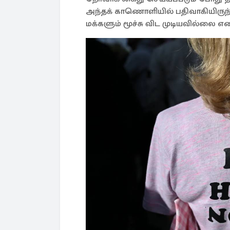
அந்தக் காணொளியில் பதிவாகியிருந
மக்களும் மூச்சு விட முடியவில்லை என