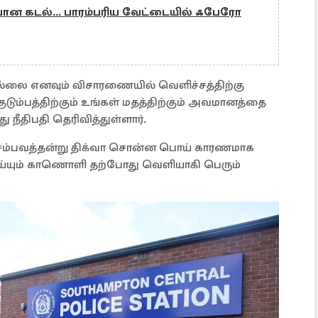
்பான கடல்... பாரம்பரிய வேட்டையில் ஃபேரோ
ல்லை எனவும் விசாரணையில் வெளிச்சத்திற்கு
குடும்பத்திற்கும் உங்கள் மதத்திற்கும் அவமானத்தை
து நீதிபதி தெரிவித்துள்ளார்.
ம் சம்பவத்தன்று திக்வா சொன்ன பொய் காரணமாக
யும் காணொளி தற்போது வெளியாகி பெரும்