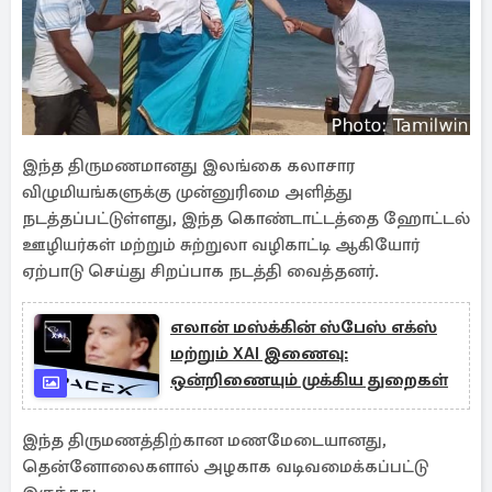
இந்த திருமணமானது இலங்கை கலாசார
விழுமியங்களுக்கு முன்னுரிமை அளித்து
நடத்தப்பட்டுள்ளது, இந்த கொண்டாட்டத்தை ஹோட்டல்
ஊழியர்கள் மற்றும் சுற்றுலா வழிகாட்டி ஆகியோர்
ஏற்பாடு செய்து சிறப்பாக நடத்தி வைத்தனர்.
எலான் மஸ்க்கின் ஸ்பேஸ் எக்ஸ்
மற்றும் XAI இணைவு:
ஒன்றிணையும் முக்கிய துறைகள்
இந்த திருமணத்திற்கான மணமேடையானது,
தென்னோலைகளால் அழகாக வடிவமைக்கப்பட்டு