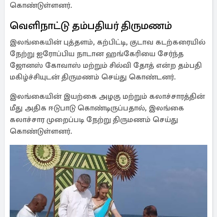
கொண்டுள்ளனர்.
வெளிநாட்டு தம்பதியர் திருமணம்
இலங்கையின் புத்தளம், கற்பிட்டி, குடாவ கடற்கரையில்
நேற்று ஐரோப்பிய நாடான ஹங்கேரியை சேர்ந்த
ஜோனஸ் கோவாஸ் மற்றும் சில்வி தோத் என்ற தம்பதி
மகிழ்ச்சியுடன் திருமணம் செய்து கொண்டனர்.
இலங்கையின் இயற்கை அழகு மற்றும் கலாச்சாரத்தின்
மீது அதிக ஈடுபாடு கொண்டிருப்பதால், இலங்கை
கலாச்சார முறைப்படி நேற்று திருமணம் செய்து
கொண்டுள்ளனர்.