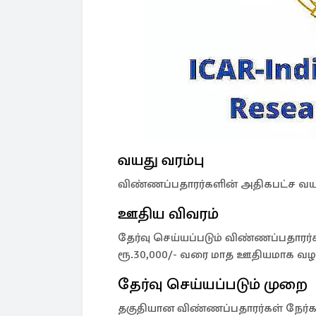
வயது வரம்பு
விண்ணப்பதாரர்களின் அதிகபட்ச வயத
ஊதிய விவரம்
தேர்வு செய்யப்படும் விண்ணப்பதாரர்
ரூ.30,000/- வரை மாத ஊதியமாக வழங்
தேர்வு செய்யப்படும் முறை
தகுதியான விண்ணப்பதாரர்கள் நேர்க