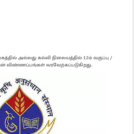
த்தில் அல்லது கல்வி நிலையத்தில் 12ம் வகுப்பு /
களின் விண்ணப்பங்கள் வரவேற்கப்படுகிறது.