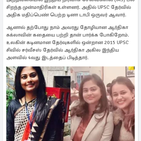
சிறந்த முன்மாதிரிகள் உள்ளனர். அதில் UPSC தேர்வில்
அதிக மதிப்பெண் பெற்ற டினா டாபி ஒருவர் ஆவார்.
ஆனால் தற்போது நாம் அவரது தோழியான ஆர்திகா
சுக்லாவின் கதையை பற்றி தான் பார்க்க போகிறோம்.
உலகின் கடினமான தேர்வுகளில் ஒன்றான 2015 UPSC
சிவில் சர்வீசஸ் தேர்வில் ஆர்திகா அகில இந்திய
அளவில் 4வது இடத்தைப் பிடித்தார்.