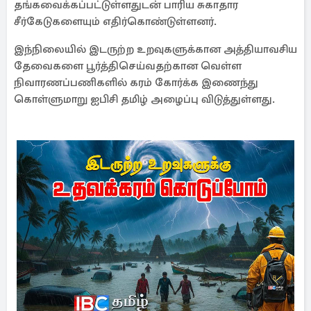
தங்கவைக்கப்பட்டுள்ளதுடன் பாரிய சுகாதார
சீர்கேடுகளையும் எதிர்கொண்டுள்ளனர்.
இந்நிலையில் இடருற்ற உறவுகளுக்கான அத்தியாவசிய
தேவைகளை பூர்த்திசெய்வதற்கான வெள்ள
நிவாரணப்பணிகளில் கரம் கோர்க்க இணைந்து
கொள்ளுமாறு ஐபிசி தமிழ் அழைப்பு விடுத்துள்ளது.