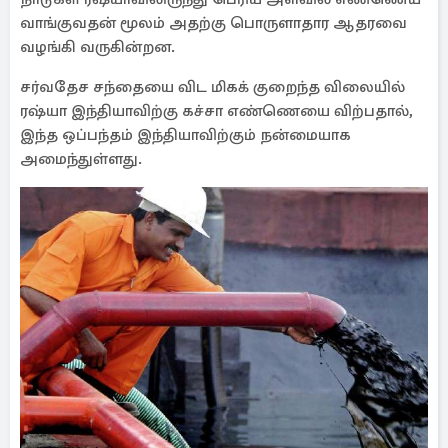
வாங்குவதன் மூலம் அதற்கு பொருளாதார ஆதரவை
வழங்கி வருகின்றன.
சர்வதேச சந்தையை விட மிகக் குறைந்த விலையில்
ரஷ்யா இந்தியாவிற்கு கச்சா எண்ணெயை விற்பதால்,
இந்த ஒப்பந்தம் இந்தியாவிற்கும் நன்மையாக
அமைந்துள்ளது.