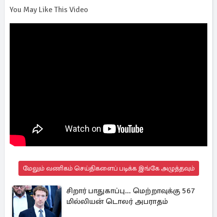
You May Like This Video
மேலும் வணிகம் செய்திகளைப் படிக்க இங்கே அழுத்தவும்
சிறார் பாதுகாப்பு... மெற்றாவுக்கு 567
மில்லியன் டொலர் அபராதம்