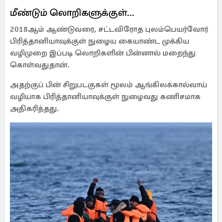
மீண்டும் லொறிகளுக்குள்...
2018ஆம் ஆண்டுவரை, சட்டவிரோத புலம்பெயர்வோர்
பிரித்தானியாவுக்குள் நுழைய கையாண்ட முக்கிய
வழிமுறை இப்படி லொறிகளின் பின்னால் மறைந்து
கொள்வதுதான்.
அதற்குப் பின் சிறுபடகுகள் மூலம் ஆங்கிலக்கால்வாய்
வழியாக பிரித்தானியாவுக்குள் நுழைவது கணிசமாக
அதிகரித்தது.