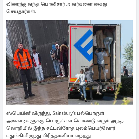
விரைந்துவந்த பொலிசார் அவர்களை கைது
செய்தார்கள்.
ஸ்பெயினிலிருந்து, Sainsbury’s பல்பொருள்
அங்காடிகளுக்கு பொருட்கள் கொண்டு வரும் அந்த
லொறியில் இந்த சட்டவிரோத புலம்பெயர்வோர்
பதுங்கியிருந்து பிரித்தானியா வந்தது