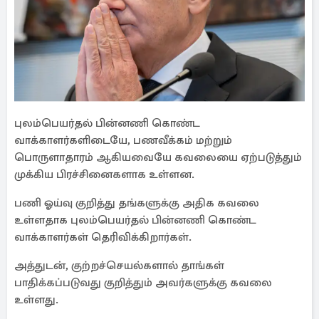
புலம்பெயர்தல் பின்னணி கொண்ட
வாக்காளர்களிடையே, பணவீக்கம் மற்றும்
பொருளாதாரம் ஆகியவையே கவலையை ஏற்படுத்தும்
முக்கிய பிரச்சினைகளாக உள்ளன.
பணி ஓய்வு குறித்து தங்களுக்கு அதிக கவலை
உள்ளதாக புலம்பெயர்தல் பின்னணி கொண்ட
வாக்காளர்கள் தெரிவிக்கிறார்கள்.
அத்துடன், குற்றச்செயல்களால் தாங்கள்
பாதிக்கப்படுவது குறித்தும் அவர்களுக்கு கவலை
உள்ளது.