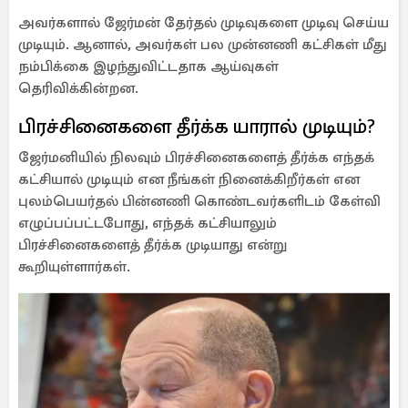
அவர்களால் ஜேர்மன் தேர்தல் முடிவுகளை முடிவு செய்ய
முடியும். ஆனால், அவர்கள் பல முன்னணி கட்சிகள் மீது
நம்பிக்கை இழந்துவிட்டதாக ஆய்வுகள்
தெரிவிக்கின்றன.
பிரச்சினைகளை தீர்க்க யாரால் முடியும்?
ஜேர்மனியில் நிலவும் பிரச்சினைகளைத் தீர்க்க எந்தக்
கட்சியால் முடியும் என நீங்கள் நினைக்கிறீர்கள் என
புலம்பெயர்தல் பின்னணி கொண்டவர்களிடம் கேள்வி
எழுப்பப்பட்டபோது, எந்தக் கட்சியாலும்
பிரச்சினைகளைத் தீர்க்க முடியாது என்று
கூறியுள்ளார்கள்.