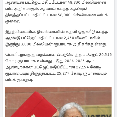
ஆண்டின் பட்ஜெட் மதிப்பீட்டான 48,830 மில்லியனை
விட அதிகமாகும், ஆனால் கடந்த ஆண்டின்
திருத்தப்பட்ட மதிப்பீட்டான 58,060 மில்லியனை விடக்
குறைவு.
இதற்கிடையில், இலங்கையின் உதவி ஒதுக்கீடு கடந்த
ஆண்டு பட்ஜெட் மதிப்பீட்டான 2,450 மில்லியனில்
இருந்து 3,000 மில்லியன் ரூபாயாக அதிகரித்துள்ளது.
வெளியுறவுத் துறைக்கான ஒட்டுமொத்த பட்ஜெட் 20,516
கோடி ரூபாயாக உள்ளது - இது 2024-2025 ஆம்
ஆண்டிற்கான பட்ஜெட் மதிப்பீட்டான 22,154 கோடி
ரூபாயையும் திருத்தப்பட்ட 25,277 கோடி ரூபாயையும்
விடக் குறைவு.