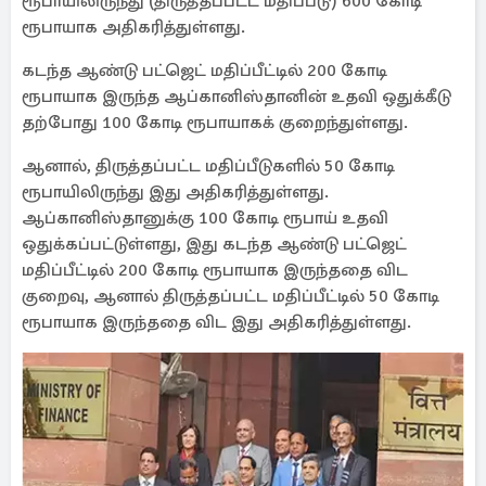
ரூபாயிலிருந்து (திருத்தப்பட்ட மதிப்பீடு) 600 கோடி
ரூபாயாக அதிகரித்துள்ளது.
கடந்த ஆண்டு பட்ஜெட் மதிப்பீட்டில் 200 கோடி
ரூபாயாக இருந்த ஆப்கானிஸ்தானின் உதவி ஒதுக்கீடு
தற்போது 100 கோடி ரூபாயாகக் குறைந்துள்ளது.
ஆனால், திருத்தப்பட்ட மதிப்பீடுகளில் 50 கோடி
ரூபாயிலிருந்து இது அதிகரித்துள்ளது.
ஆப்கானிஸ்தானுக்கு 100 கோடி ரூபாய் உதவி
ஒதுக்கப்பட்டுள்ளது, இது கடந்த ஆண்டு பட்ஜெட்
மதிப்பீட்டில் 200 கோடி ரூபாயாக இருந்ததை விட
குறைவு, ஆனால் திருத்தப்பட்ட மதிப்பீட்டில் 50 கோடி
ரூபாயாக இருந்ததை விட இது அதிகரித்துள்ளது.