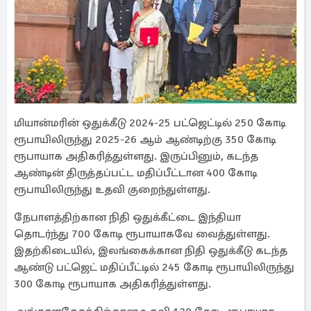
மியான்மரின் ஒதுக்கீடு 2024-25 பட்ஜெட்டில் 250 கோடி
ரூபாயிலிருந்து 2025-26 ஆம் ஆண்டிற்கு 350 கோடி
ரூபாயாக அதிகரித்துள்ளது. இருப்பினும், கடந்த
ஆண்டின் திருத்தப்பட்ட மதிப்பீட்டான 400 கோடி
ரூபாயிலிருந்து உதவி குறைந்துள்ளது.
நேபாளத்திற்கான நிதி ஒதுக்கீட்டை இந்தியா
தொடர்ந்து 700 கோடி ரூபாயாகவே வைத்துள்ளது.
இதற்கிடையில், இலங்கைக்கான நிதி ஒதுக்கீடு கடந்த
ஆண்டு பட்ஜெட் மதிப்பீட்டில் 245 கோடி ரூபாயிலிருந்து
300 கோடி ரூபாயாக அதிகரித்துள்ளது.