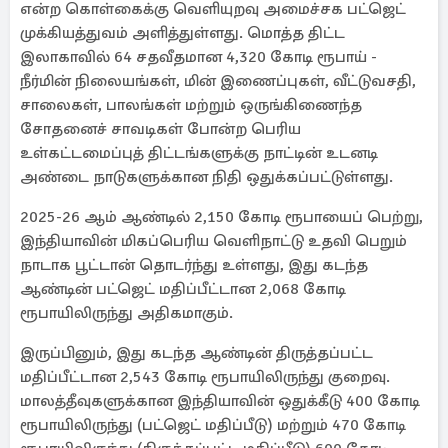
என்ற கொள்கைக்கு வெளியுறவு அமைச்சக பட்ஜெட்
முக்கியத்துவம் அளித்துள்ளது. மொத்த திட்ட
இலாகாவில் 64 சதவீதமான 4,320 கோடி ரூபாய் -
நீர்மின் நிலையங்கள், மின் இணைப்புகள், வீட்டுவசதி,
சாலைகள், பாலங்கள் மற்றும் ஒருங்கிணைந்த
சோதனைச் சாவடிகள் போன்ற பெரிய
உள்கட்டமைப்புத் திட்டங்களுக்கு நாட்டின் உடனடி
அண்டை நாடுகளுக்கான நிதி ஒதுக்கப்பட்டுள்ளது.
2025-26 ஆம் ஆண்டில் 2,150 கோடி ரூபாயைப் பெற்று,
இந்தியாவின் மிகப்பெரிய வெளிநாட்டு உதவி பெறும்
நாடாக பூட்டான் தொடர்ந்து உள்ளது, இது கடந்த
ஆண்டின் பட்ஜெட் மதிப்பீட்டான 2,068 கோடி
ரூபாயிலிருந்து அதிகமாகும்.
இருப்பினும், இது கடந்த ஆண்டின் திருத்தப்பட்ட
மதிப்பீட்டான 2,543 கோடி ரூபாயிலிருந்து குறைவு.
மாலத்தீவுகளுக்கான இந்தியாவின் ஒதுக்கீடு 400 கோடி
ரூபாயிலிருந்து (பட்ஜெட் மதிப்பீடு) மற்றும் 470 கோடி