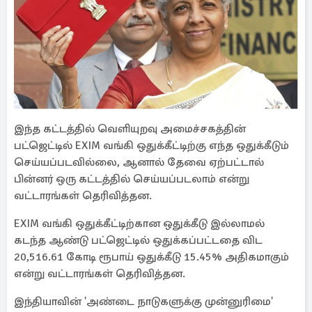
இந்த கட்டத்தில் வெளியுறவு அமைச்சகத்தின்
பட்ஜெட்டில் EXIM வங்கி ஒதுக்கீட்டிற்கு எந்த ஒதுக்கீடும்
செய்யப்படவில்லை, ஆனால் தேவை ஏற்பட்டால்
பின்னர் ஒரு கட்டத்தில் செய்யப்படலாம் என்று
வட்டாரங்கள் தெரிவித்தன.
EXIM வங்கி ஒதுக்கீட்டிற்கான ஒதுக்கீடு இல்லாமல்
கடந்த ஆண்டு பட்ஜெட்டில் ஒதுக்கப்பட்டதை விட
20,516.61 கோடி ரூபாய் ஒதுக்கீடு 15.45% அதிகமாகும்
என்று வட்டாரங்கள் தெரிவித்தன.
இந்தியாவின் 'அண்டை நாடுகளுக்கு முன்னுரிமை'