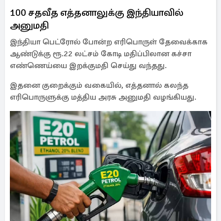
100 சதவீத எத்தனாலுக்கு இந்தியாவில்
அனுமதி
இந்தியா பெட்ரோல் போன்ற எரிபொருள் தேவைக்காக
ஆண்டுக்கு ரூ.22 லட்சம் கோடி மதிப்பிலான கச்சா
எண்ணெய்யை இறக்குமதி செய்து வந்தது.
இதனை குறைக்கும் வகையில், எத்தனால் கலந்த
எரிபொருளுக்கு மத்திய அரசு அனுமதி வழங்கியது.