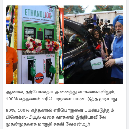
ஆனால், தற்போதைய அனைத்து வாகனங்களிலும்,
100% எத்தனால் எரிபொருளை பயன்படுத்த முடியாது.
80%, 100% எத்தனால் எரிபொருளை பயன்படுத்தும்
பிளெக்​ஸ்​-பியூல் வகை வாகனம் இந்தியாவிலே
முதன்முதலாக மாருதி சுசுகி வேகன்​ஆர்