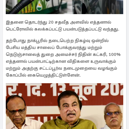
இதனை தொடர்ந்து 20 சதவீத அளவில் எத்தனால்
பெட்ரோலில் கலக்கப்பட்டு பயன்படுத்தப்பட்டு வந்தது.
தற்போது நாக்பூரில் நடைபெற்ற நிகழ்வு ஒன்றில்
பேசிய மத்திய சாலைப் போக்குவரத்து மற்றும்
நெடுஞ்சாலைத் துறை அமைச்சர் நிதின் கட்கரி, 100%
எத்தனால் பயன்பாட்டிற்கான விதிகளை உருவாக்கும்
மற்றும் அதற்கு சட்டப்பூர்வ நடைமுறையை வழங்கும்
கோப்பில் கையெழுத்திட்டுள்ளேன்.