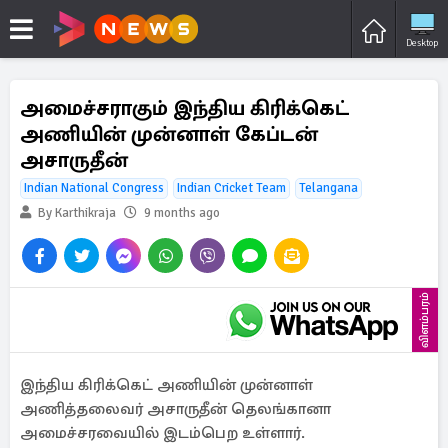
Desktop
அமைச்சராகும் இந்திய கிரிக்கெட்
அணியின் முன்னாள் கேப்டன்
அசாருதீன்
Indian National Congress
Indian Cricket Team
Telangana
By Karthikraja
9 months ago
விளம்பரம்
இந்திய கிரிக்கெட் அணியின் முன்னாள்
அணித்தலைவர் அசாருதீன் தெலங்கானா
அமைச்சரவையில் இடம்பெற உள்ளார்.