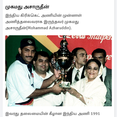
முகமது அசாருதீன்
இந்திய கிரிக்கெட் அணியின் முன்னாள்
அணித்தலைவராக இருந்தவர் முகமது
அசாருதீன்(Mohammad Azharuddin).
இவரது தலைமையின் கீழான இந்திய அணி 1991