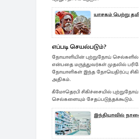
யாசகம் பெற்று தமி
எப்படி செயல்படும்?
நோயாளியின் புற்றுநோய் செல்களில்
என்பதை மருத்துவர்கள் முதலில் பர
நோயாளிகள் இந்த நோயெதிர்ப்பு சிக
அதிகம்.
கீமோதெரபி சிகிச்சையில் புற்றுநோ
செல்களையும் சேதப்படுத்தக்கூடும்.
இந்தியாவில் நாள